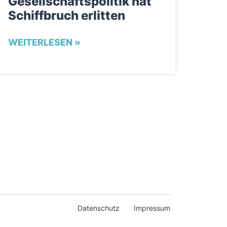
Gesellschaftspolitik hat
Schiffbruch erlitten
WEITERLESEN »
Datenschutz
Impressum