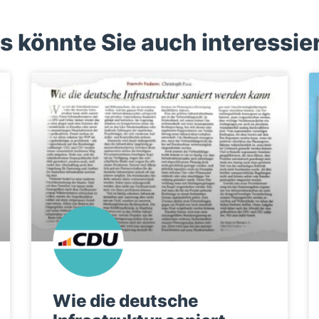
s könnte Sie auch interessie
Wie die deutsche