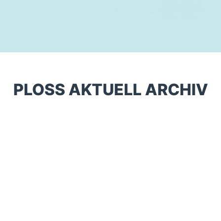
PLOSS AKTUELL ARCHIV