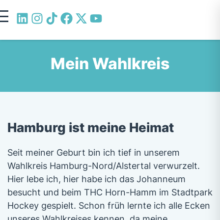
Mein Wahlkreis
Hamburg ist meine Heimat
Seit meiner Geburt bin ich tief in unserem
Wahlkreis Hamburg-Nord/Alstertal verwurzelt.
Hier lebe ich, hier habe ich das Johanneum
besucht und beim THC Horn-Hamm im Stadtpark
Hockey gespielt. Schon früh lernte ich alle Ecken
unseres Wahlkreises kennen, da meine