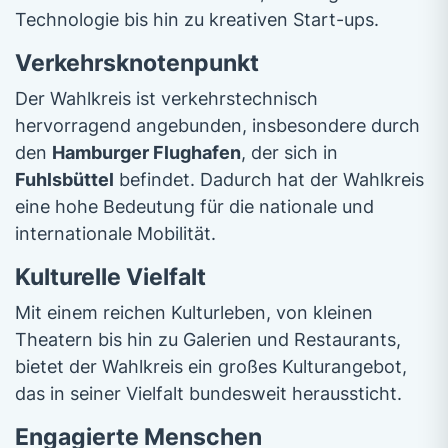
Technologie bis hin zu kreativen Start-ups.
Verkehrsknotenpunkt
Der Wahlkreis ist verkehrstechnisch
hervorragend angebunden, insbesondere durch
den
Hamburger Flughafen
, der sich in
Fuhlsbüttel
befindet. Dadurch hat der Wahlkreis
eine hohe Bedeutung für die nationale und
internationale Mobilität.
Kulturelle Vielfalt
Mit einem reichen Kulturleben, von kleinen
Theatern bis hin zu Galerien und Restaurants,
bietet der Wahlkreis ein großes Kulturangebot,
das in seiner Vielfalt bundesweit heraussticht.
Engagierte Menschen