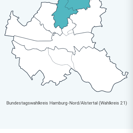
Bundestagswahlkreis Hamburg-Nord/Alstertal (Wahlkreis 21)