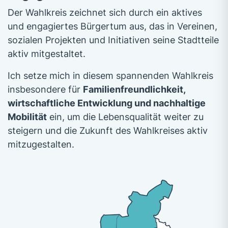
Der Wahlkreis zeichnet sich durch ein aktives
und engagiertes Bürgertum aus, das in Vereinen,
sozialen Projekten und Initiativen seine Stadtteile
aktiv mitgestaltet.
Ich setze mich in diesem spannenden Wahlkreis
insbesondere für
Familienfreundlichkeit,
wirtschaftliche Entwicklung und nachhaltige
Mobilität
ein, um die Lebensqualität weiter zu
steigern und die Zukunft des Wahlkreises aktiv
mitzugestalten.