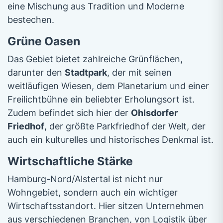
eine Mischung aus Tradition und Moderne
bestechen.
Grüne Oasen
Das Gebiet bietet zahlreiche Grünflächen,
darunter den
Stadtpark
, der mit seinen
weitläufigen Wiesen, dem Planetarium und einer
Freilichtbühne ein beliebter Erholungsort ist.
Zudem befindet sich hier der
Ohlsdorfer
Friedhof
, der größte Parkfriedhof der Welt, der
auch ein kulturelles und historisches Denkmal ist.
Wirtschaftliche Stärke
Hamburg-Nord/Alstertal ist nicht nur
Wohngebiet, sondern auch ein wichtiger
Wirtschaftsstandort. Hier sitzen Unternehmen
aus verschiedenen Branchen, von Logistik über