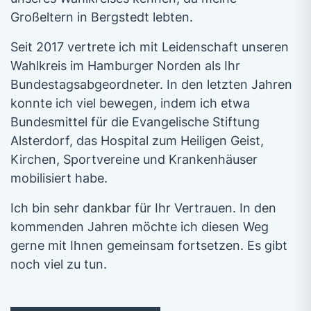
Großeltern in Bergstedt lebten.
Seit 2017 vertrete ich mit Leidenschaft unseren
Wahlkreis im Hamburger Norden als Ihr
Bundestagsabgeordneter. In den letzten Jahren
konnte ich viel bewegen, indem ich etwa
Bundesmittel für die Evangelische Stiftung
Alsterdorf, das Hospital zum Heiligen Geist,
Kirchen, Sportvereine und Krankenhäuser
mobilisiert habe.
Ich bin sehr dankbar für Ihr Vertrauen. In den
kommenden Jahren möchte ich diesen Weg
gerne mit Ihnen gemeinsam fortsetzen. Es gibt
noch viel zu tun.