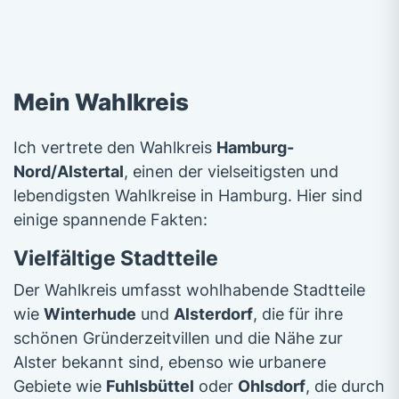
Mein Wahlkreis
Ich vertrete den Wahlkreis
Hamburg-
Nord/Alstertal
, einen der vielseitigsten und
lebendigsten Wahlkreise in Hamburg. Hier sind
einige spannende Fakten:
Vielfältige Stadtteile
Der Wahlkreis umfasst wohlhabende Stadtteile
wie
Winterhude
und
Alsterdorf
, die für ihre
schönen Gründerzeitvillen und die Nähe zur
Alster bekannt sind, ebenso wie urbanere
Gebiete wie
Fuhlsbüttel
oder
Ohlsdorf
, die durch