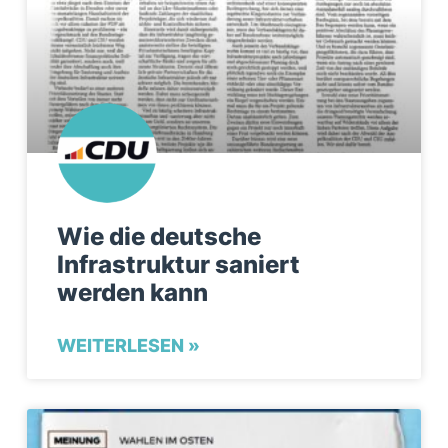
Wie die deutsche
Infrastruktur saniert
werden kann
WEITERLESEN »