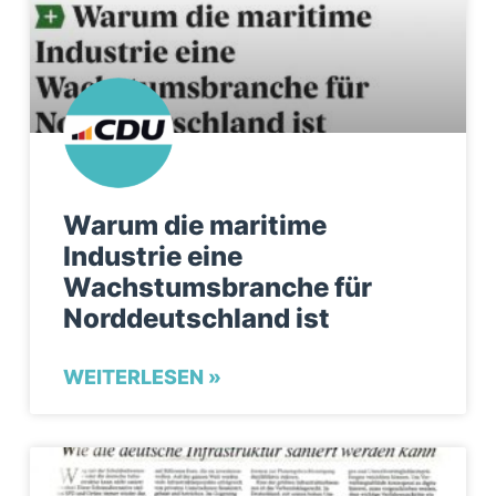
Warum die maritime
Industrie eine
Wachstumsbranche für
Norddeutschland ist
WEITERLESEN »