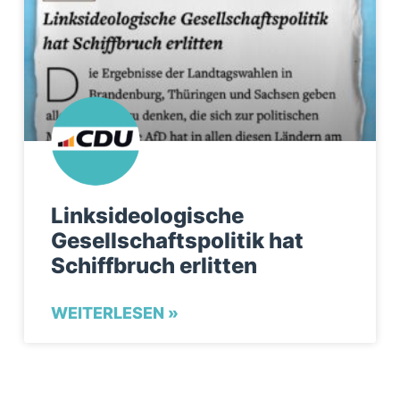
Linksideologische
Gesellschaftspolitik hat
Schiffbruch erlitten
WEITERLESEN »