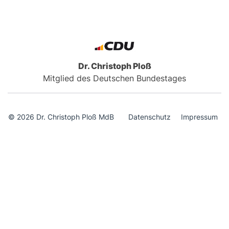
Dr. Christoph Ploß
Mitglied des Deutschen Bundestages
© 2026 Dr. Christoph Ploß MdB
Datenschutz
Impressum