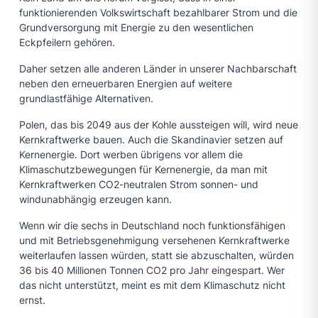
funktionierenden Volkswirtschaft bezahlbarer Strom und die
Grundversorgung mit Energie zu den wesentlichen
Eckpfeilern gehören.
Daher setzen alle anderen Länder in unserer Nachbarschaft
neben den erneuerbaren Energien auf weitere
grundlastfähige Alternativen.
Polen, das bis 2049 aus der Kohle aussteigen will, wird neue
Kernkraftwerke bauen. Auch die Skandinavier setzen auf
Kernenergie. Dort werben übrigens vor allem die
Klimaschutzbewegungen für Kernenergie, da man mit
Kernkraftwerken CO2-neutralen Strom sonnen- und
windunabhängig erzeugen kann.
Wenn wir die sechs in Deutschland noch funktionsfähigen
und mit Betriebsgenehmigung versehenen Kernkraftwerke
weiterlaufen lassen würden, statt sie abzuschalten, würden
36 bis 40 Millionen Tonnen CO2 pro Jahr eingespart. Wer
das nicht unterstützt, meint es mit dem Klimaschutz nicht
ernst.