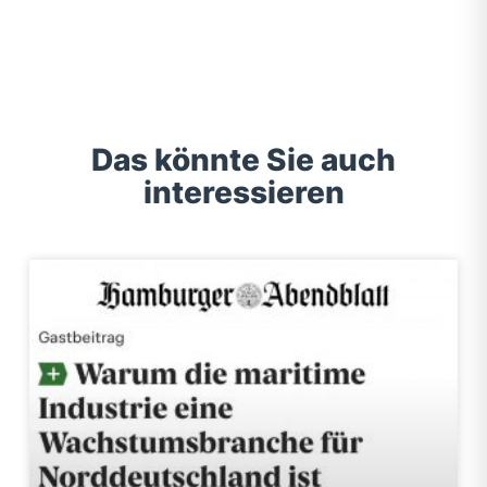
Das könnte Sie auch
interessieren