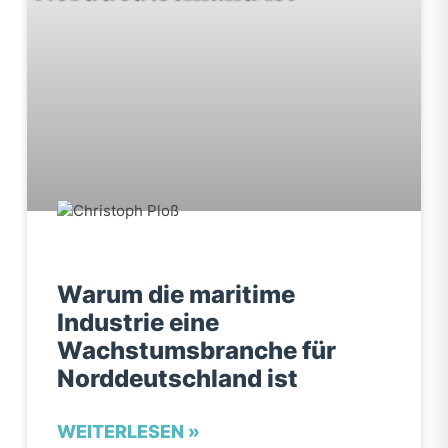
Warum die maritime
Industrie eine
Wachstumsbranche für
Norddeutschland ist
WEITERLESEN »