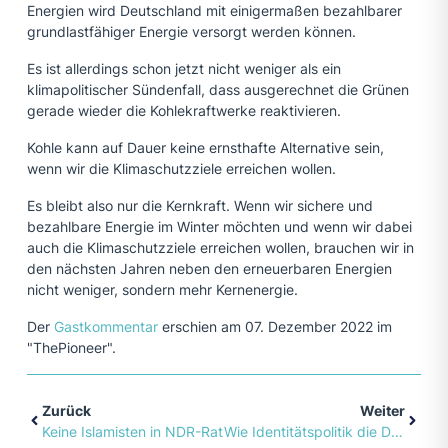
Energien wird Deutschland mit einigermaßen bezahlbarer
grundlastfähiger Energie versorgt werden können.
Es ist allerdings schon jetzt nicht weniger als ein
klimapolitischer Sündenfall, dass ausgerechnet die Grünen
gerade wieder die Kohlekraftwerke reaktivieren.
Kohle kann auf Dauer keine ernsthafte Alternative sein,
wenn wir die Klimaschutzziele erreichen wollen.
Es bleibt also nur die Kernkraft. Wenn wir sichere und
bezahlbare Energie im Winter möchten und wenn wir dabei
auch die Klimaschutzziele erreichen wollen, brauchen wir in
den nächsten Jahren neben den erneuerbaren Energien
nicht weniger, sondern mehr Kernenergie.
Der
Gastkommentar
erschien am 07. Dezember 2022 im
"ThePioneer".
Zurück
Weiter
Keine Islamisten in NDR-Rat
Wie Identitätspolitik die Demokratie verändert