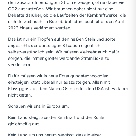
den zusätzlich benötigten Strom erzeugen, ohne dabei viel
CO2 auszustoßen. Wir brauchen daher nicht nur eine
Debatte darüber, ob die Laufzeiten der Kernkraftwerke, die
sich derzeit noch im Betrieb befinden, auch über den April
2023 hinaus verlängert werden.
Das ist nur ein Tropfen auf den heißen Stein und sollte
angesichts der derzeitigen Situation eigentlich
selbstverständlich sein. Wir müssen vielmehr auch dafür
sorgen, die immer größer werdende Stromlücke zu
verkleinern.
Dafür müssen wir in neue Erzeugungstechnologien
einsteigen, statt überall nur auszusteigen. Allein mit
Flüssiggas aus dem Nahen Osten oder den USA ist es dabei
nicht getan.
Schauen wir uns in Europa um.
Kein Land steigt aus der Kernkraft und der Kohle
gleichzeitig aus.
Kein Land um uns herum vergisst, dass in einer