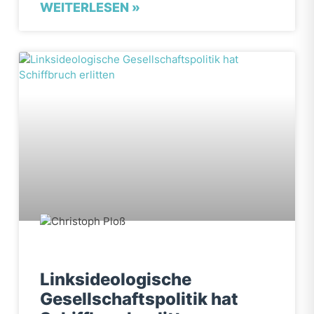
WEITERLESEN »
Linksideologische
Gesellschaftspolitik hat