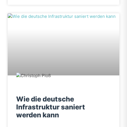
Wie die deutsche
Infrastruktur saniert
werden kann