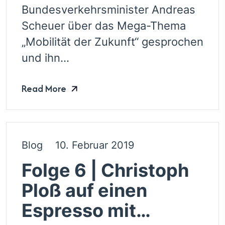
Bundesverkehrsminister Andreas
Scheuer über das Mega-Thema
„Mobilität der Zukunft“ gesprochen
und ihn...
Read More
Blog
10. Februar 2019
Folge 6 | Christoph
Ploß auf einen
Espresso mit…