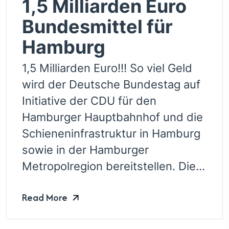
1,5 Milliarden Euro
Bundesmittel für
Hamburg
1,5 Milliarden Euro!!! So viel Geld
wird der Deutsche Bundestag auf
Initiative der CDU für den
Hamburger Hauptbahnhof und die
Schieneninfrastruktur in Hamburg
sowie in der Hamburger
Metropolregion bereitstellen. Die...
Read More