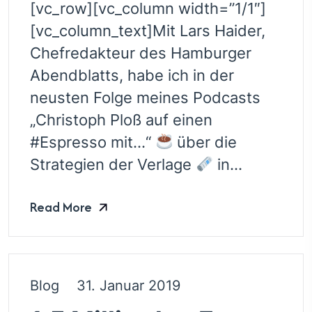
[vc_row][vc_column width=”1/1″]
[vc_column_text]Mit Lars Haider,
Chefredakteur des Hamburger
Abendblatts, habe ich in der
neusten Folge meines Podcasts
„Christoph Ploß auf einen
#Espresso mit…“
über die
Strategien der Verlage
in...
Read More
Blog
31. Januar 2019