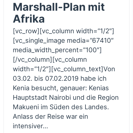
Marshall-Plan mit
Afrika
[vc_row][vc_column width=”1/2″]
[vc_single_image media=”67410″
media_width_percent=”100″]
[/vc_column][vc_column
width=”1/2″][vc_column_text]Von
03.02. bis 07.02.2019 habe ich
Kenia besucht, genauer: Kenias
Hauptstadt Nairobi und die Region
Makueni im Süden des Landes.
Anlass der Reise war ein
intensiver...