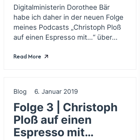
Digitalministerin Dorothee Bär
habe ich daher in der neuen Folge
meines Podcasts „Christoph Ploß
auf einen Espresso mit…“ über...
Read More
Blog
6. Januar 2019
Folge 3 | Christoph
Ploß auf einen
Espresso mit…