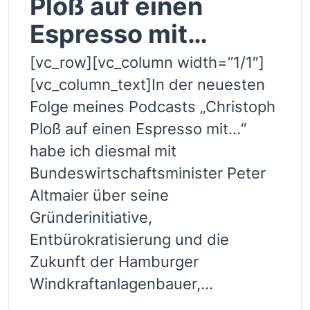
Ploß auf einen
Espresso mit…
[vc_row][vc_column width=”1/1″]
[vc_column_text]In der neuesten
Folge meines Podcasts „Christoph
Ploß auf einen Espresso mit…“
habe ich diesmal mit
Bundeswirtschaftsminister Peter
Altmaier über seine
Gründerinitiative,
Entbürokratisierung und die
Zukunft der Hamburger
Windkraftanlagenbauer,...