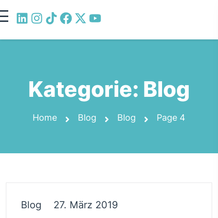
Kategorie:
Blog
Home
Blog
Blog
Page 4
Blog
27. März 2019