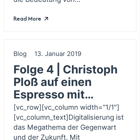
Read More
Blog
13. Januar 2019
Folge 4 | Christoph
Ploß auf einen
Espresso mit…
[vc_row][vc_column width=”1/1″]
[vc_column_text]Digitalisierung ist
das Megathema der Gegenwart
und der Zukunft. Mit