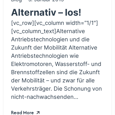
Alternativ – los!
[vc_row][vc_column width=”1/1″]
[vc_column_text]Alternative
Antriebstechnologien und die
Zukunft der Mobilität Alternative
Antriebstechnologien wie
Elektromotoren, Wasserstoff- und
Brennstoffzellen sind die Zukunft
der Mobilität – und zwar für alle
Verkehrsträger. Die Schonung von
nicht-nachwachsenden...
Read More