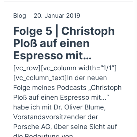
Blog
20. Januar 2019
Folge 5 | Christoph
Ploß auf einen
Espresso mit…
[vc_row][vc_column width=”1/1″]
[vc_column_text]In der neuen
Folge meines Podcasts „Christoph
Ploß auf einen Espresso mit…“
habe ich mit Dr. Oliver Blume,
Vorstandsvorsitzender der
Porsche AG, über seine Sicht auf
die Bedeutung von...