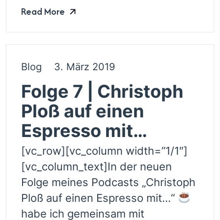
Read More
Blog
3. März 2019
Folge 7 | Christoph
Ploß auf einen
Espresso mit…
[vc_row][vc_column width=”1/1″]
[vc_column_text]In der neuen
Folge meines Podcasts „Christoph
Ploß auf einen Espresso mit…“
habe ich gemeinsam mit