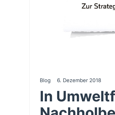
Blog
6. Dezember 2018
In Umweltf
Nachholbe