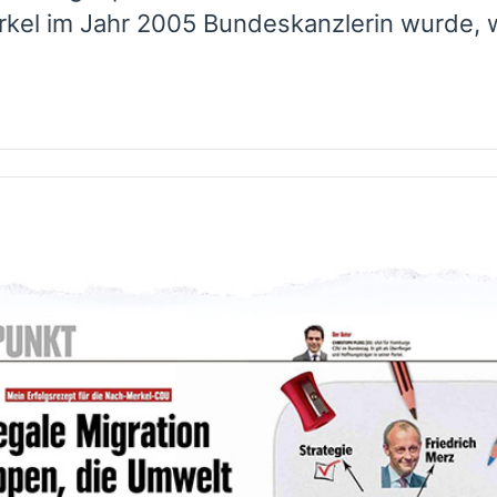
kel im Jahr 2005 Bundeskanzlerin wurde, wa