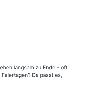
ehen langsam zu Ende – oft
 Feiertagen? Da passt es,