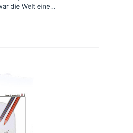
r die Welt eine...