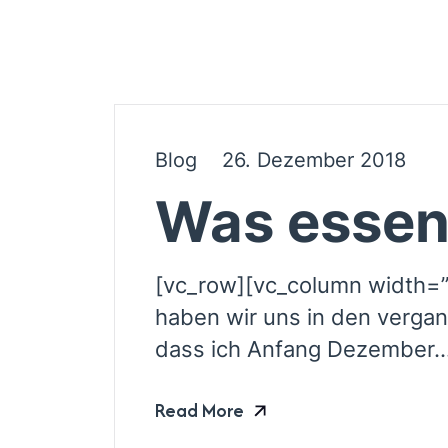
Blog
26. Dezember 2018
Was essen
[vc_row][vc_column width=”
haben wir uns in den verga
dass ich Anfang Dezember..
Read More