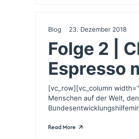
Blog
23. Dezember 2018
Folge 2 | 
Espresso 
[vc_row][vc_column width=”
Menschen auf der Welt, dene
Bundesentwicklungshilfemini
Read More