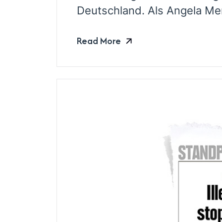
Deutschland. Als Angela Mer
Read More