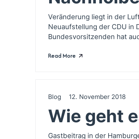
Veränderung liegt in der Lu
Neuaufstellung der CDU in 
Bundesvorsitzenden hat auch
Read More
Blog
12. November 2018
Wie geht e
Gastbeitrag in der Hamburg