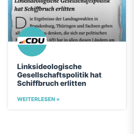
Linksideologische
Gesellschaftspolitik hat
Schiffbruch erlitten
WEITERLESEN »