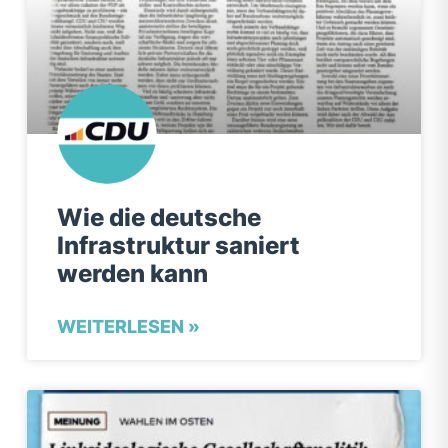
Wie die deutsche
Infrastruktur saniert
werden kann
WEITERLESEN »