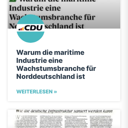
Warum die maritime
Industrie eine
Wachstumsbranche für
Norddeutschland ist
WEITERLESEN »