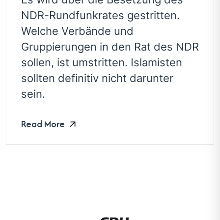
NDR-Rundfunkrates gestritten.
Welche Verbände und
Gruppierungen in den Rat des NDR
sollen, ist umstritten. Islamisten
sollten definitiv nicht darunter
sein.
Read More