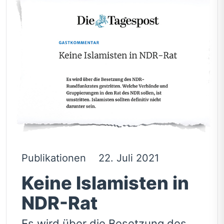
Publikationen
22. Juli 2021
Keine Islamisten in
NDR-Rat
Es wird über die Besetzung des