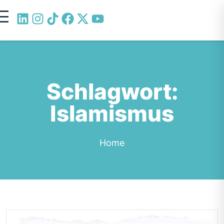
Schlagwort:
Islamismus
Home