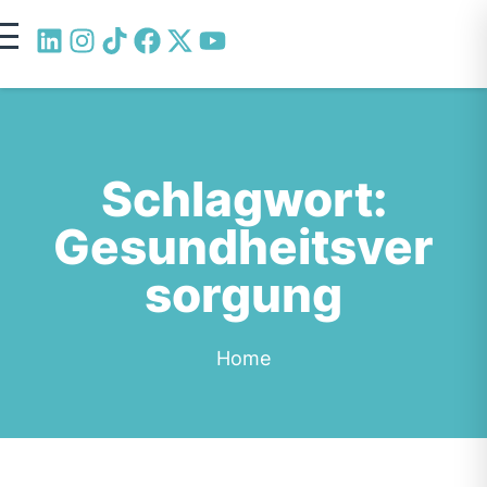
Schlagwort:
Gesundheitsver
sorgung
Home