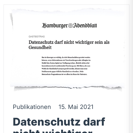
Publikationen
15. Mai 2021
Datenschutz darf