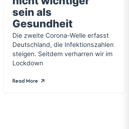
nicht wichtiger
sein als
Gesundheit
Die zweite Corona-Welle erfasst
Deutschland, die Infektionszahlen
steigen. Seitdem verharren wir im
Lockdown
Read More