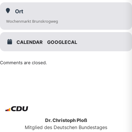
Ort
Wochenmarkt Brunskrogweg
CALENDAR
GOOGLECAL
Comments are closed.
Dr. Christoph Ploß
Mitglied des Deutschen Bundestages