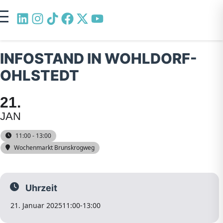
INFOSTAND IN WOHLDORF-
OHLSTEDT
21
JAN
11:00 - 13:00
Wochenmarkt Brunskrogweg
Uhrzeit
21. Januar 2025
11:00
-
13:00