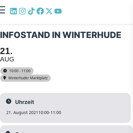
INFOSTAND IN WINTERHUDE
21
AUG
10:00 - 11:00
Winterhuder Marktplatz
Uhrzeit
21. August 2021
10:00
-
11:00