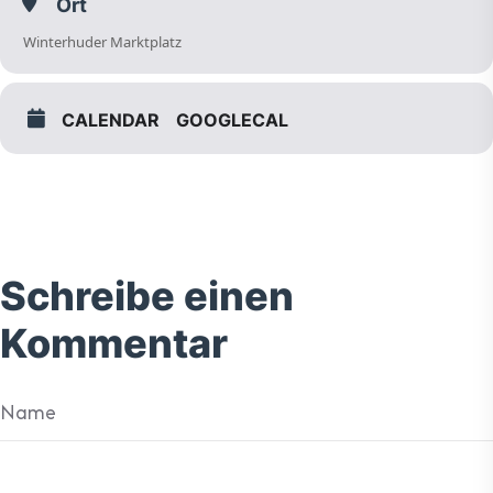
Ort
Winterhuder Marktplatz
CALENDAR
GOOGLECAL
Schreibe einen
Kommentar