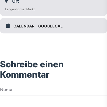
Ort
Langenhorner Markt
CALENDAR
GOOGLECAL
Schreibe einen
Kommentar