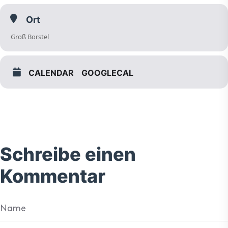
Ort
Groß Borstel
CALENDAR
GOOGLECAL
Schreibe einen
Kommentar