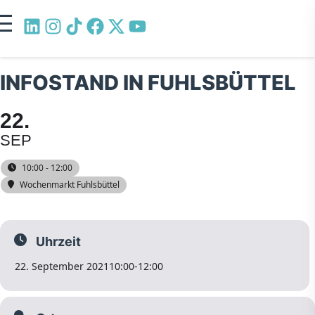
INFOSTAND IN FUHLSBÜTTEL
22
SEP
10:00 - 12:00
Wochenmarkt Fuhlsbüttel
Uhrzeit
22. September 2021
10:00
-
12:00