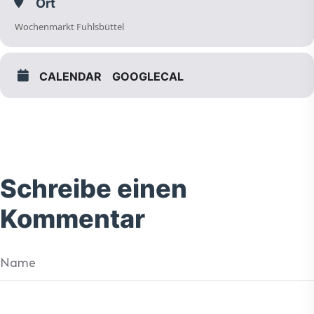
Ort
Wochenmarkt Fuhlsbüttel
CALENDAR
GOOGLECAL
Schreibe einen
Kommentar