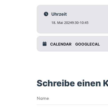
Uhrzeit
18. Mai 2024
9:30
-
10:45
CALENDAR
GOOGLECAL
Schreibe einen