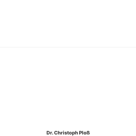
Dr. Christoph Ploß