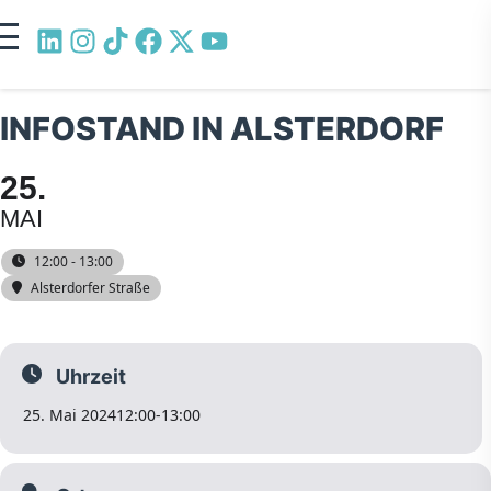
INFOSTAND IN ALSTERDORF
25
MAI
12:00 - 13:00
Alsterdorfer Straße
Uhrzeit
25. Mai 2024
12:00
-
13:00