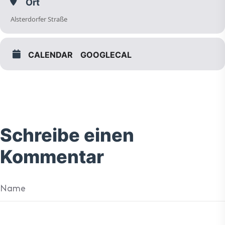
Ort
Alsterdorfer Straße
CALENDAR
GOOGLECAL
Schreibe einen
Kommentar