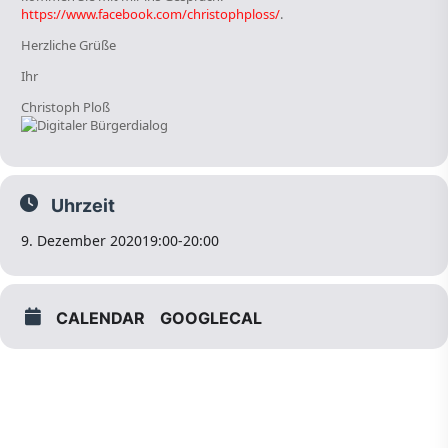
https://www.facebook.com/christophploss/
.
Herzliche Grüße
Ihr
Christoph Ploß
Uhrzeit
9. Dezember 2020
19:00
-
20:00
CALENDAR
GOOGLECAL