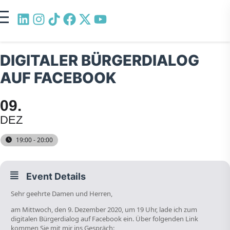
DIGITALER BÜRGERDIALOG
AUF FACEBOOK
09
DEZ
19:00 - 20:00
Event Details
Sehr geehrte Damen und Herren,
am Mittwoch, den 9. Dezember 2020, um 19 Uhr, lade ich zum
digitalen Bürgerdialog auf Facebook ein. Über folgenden Link
kommen Sie mit mir ins Gespräch: