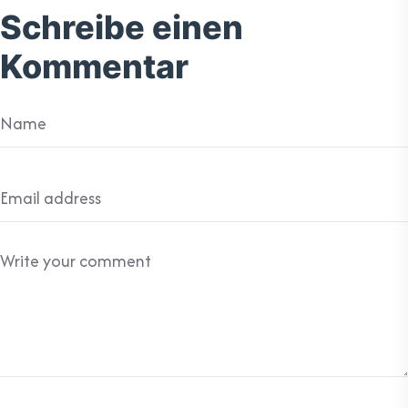
Schreibe einen
Kommentar