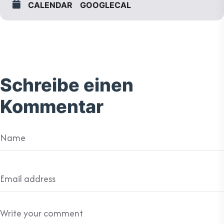
CALENDAR
GOOGLECAL
Schreibe einen
Kommentar