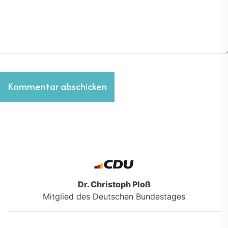
Dr. Christoph Ploß
Mitglied des Deutschen Bundestages