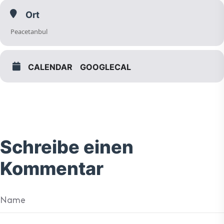
Ort
Peacetanbul
CALENDAR
GOOGLECAL
Schreibe einen
Kommentar