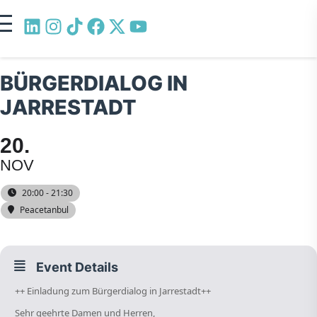
BÜRGERDIALOG IN
JARRESTADT
20
NOV
20:00 - 21:30
Peacetanbul
Event Details
++ Einladung zum Bürgerdialog in Jarrestadt++
Sehr geehrte Damen und Herren,