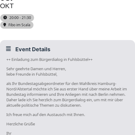
OKT
20:00 - 21:30
Fibo im Scala
Event Details
++ Einladung zum Bürgerdialog in Fuhlsbüttel++
Sehr geehrte Damen und Herren,
liebe Freunde in Fuhlsbüttel,
als Ihr Bundestagsabgeordneter für den Wahlkreis Hamburg-
Nord/Alstertal möchte ich Sie aus erster Hand über meine Arbeit im
Bundestag informieren und Ihre Anliegen mit nach Berlin nehmen.
Daher lade ich Sie herzlich zum Bürgerdialog ein, um mit mir über
aktuelle politische Themen zu diskutieren.
Ich freue mich auf den Austausch mit Ihnen.
Herzliche Grüße
Ihr