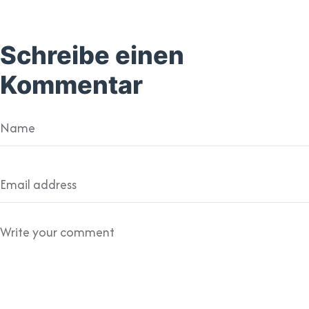
Schreibe einen
Kommentar