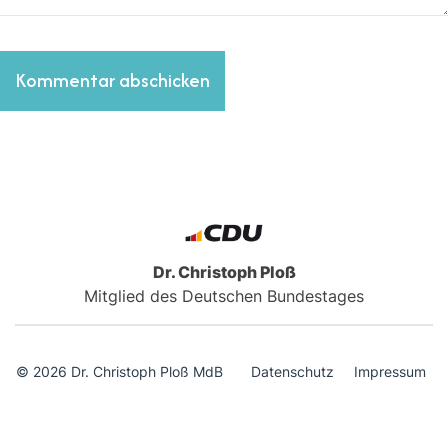
Dr. Christoph Ploß
Mitglied des Deutschen Bundestages
© 2026 Dr. Christoph Ploß MdB
Datenschutz
Impressum