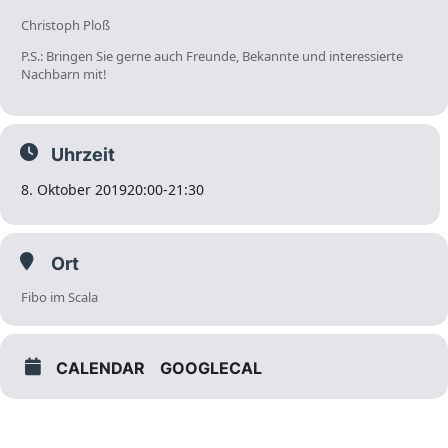
Christoph Ploß
P.S.: Bringen Sie gerne auch Freunde, Bekannte und interessierte
Nachbarn mit!
Uhrzeit
8. Oktober 2019
20:00
-
21:30
Ort
Fibo im Scala
CALENDAR
GOOGLECAL