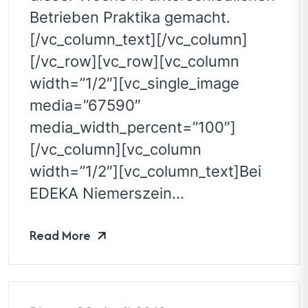
Betrieben Praktika gemacht.
[/vc_column_text][/vc_column]
[/vc_row][vc_row][vc_column
width=”1/2″][vc_single_image
media=”67590″
media_width_percent=”100″]
[/vc_column][vc_column
width=”1/2″][vc_column_text]Bei
EDEKA Niemerszein...
Read More