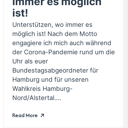
immer es möglich
ist!
Unterstützen, wo immer es
möglich ist! Nach dem Motto
engagiere ich mich auch während
der Corona-Pandemie rund um die
Uhr als euer
Bundestagsabgeordneter für
Hamburg und für unseren
Wahlkreis Hamburg-
Nord/Alstertal....
Read More