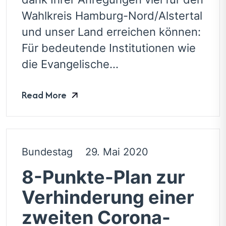
Wahlkreis Hamburg-Nord/Alstertal
und unser Land erreichen können:
Für bedeutende Institutionen wie
die Evangelische...
Read More
Bundestag
29. Mai 2020
8-Punkte-Plan zur
Verhinderung einer
zweiten Corona-