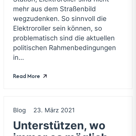
mehr aus dem Straßenbild
wegzudenken. So sinnvoll die
Elektroroller sein können, so
problematisch sind die aktuellen
politischen Rahmenbedingungen
in...
Read More
Blog
23. März 2021
Unterstützen, wo