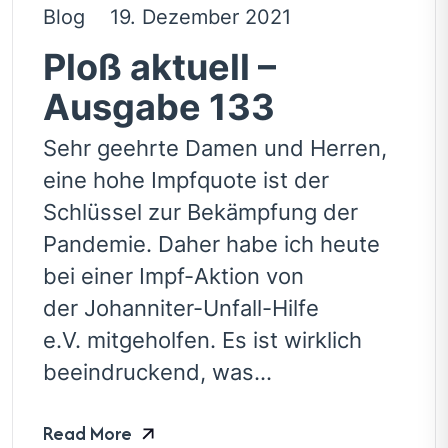
Blog
19. Dezember 2021
Ploß aktuell –
Ausgabe 133
Sehr geehrte Damen und Herren,
eine hohe Impfquote ist der
Schlüssel zur Bekämpfung der
Pandemie. Daher habe ich heute
bei einer Impf-Aktion von
der Johanniter-Unfall-Hilfe
e.V. mitgeholfen. Es ist wirklich
beeindruckend, was...
Read More