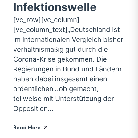
Infektionswelle
[vc_row][vc_column]
[vc_column_text]„Deutschland ist
im internationalen Vergleich bisher
verhältnismäßig gut durch die
Corona-Krise gekommen. Die
Regierungen in Bund und Ländern
haben dabei insgesamt einen
ordentlichen Job gemacht,
teilweise mit Unterstützung der
Opposition...
Read More