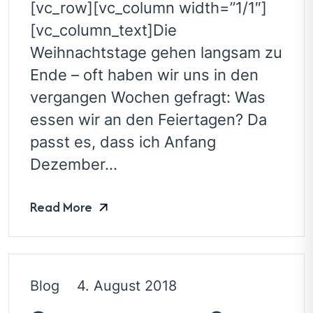
[vc_row][vc_column width=”1/1″]
[vc_column_text]Die
Weihnachtstage gehen langsam zu
Ende – oft haben wir uns in den
vergangen Wochen gefragt: Was
essen wir an den Feiertagen? Da
passt es, dass ich Anfang
Dezember...
Read More
Blog
4. August 2018