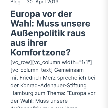
Blog
30. April 2019
Europa vor der
Wahl: Muss unsere
Außenpolitik raus
aus ihrer
Komfortzone?
[vc_row][vc_column width=”1/1″]
[vc_column_text] Gemeinsam
mit Friedrich Merz spreche ich bei
der Konrad-Adenauer-Stiftung
Hamburg zum Thema: “Europa vor
der Wahl: Muss unsere