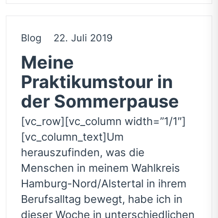
Blog
22. Juli 2019
Meine
Praktikumstour in
der Sommerpause
[vc_row][vc_column width=”1/1″]
[vc_column_text]Um
herauszufinden, was die
Menschen in meinem Wahlkreis
Hamburg-Nord/Alstertal in ihrem
Berufsalltag bewegt, habe ich in
dieser Woche in unterschiedlichen