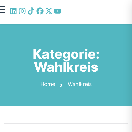
Kategorie:
Wahlkreis
Home
Wahlkreis