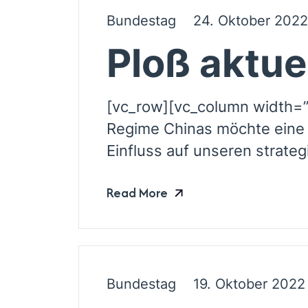
Bundestag
24. Oktober 2022
Ploß aktue
[vc_row][vc_column width=”
Regime Chinas möchte eine 
Einfluss auf unseren strate
Read More
Bundestag
19. Oktober 2022