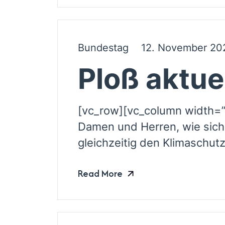
Bundestag
12. November 20
Ploß aktue
[vc_row][vc_column width=”
Damen und Herren, wie sich
gleichzeitig den Klimaschutz
Read More