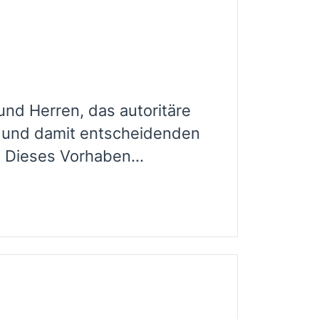
nd Herren, das autoritäre
n und damit entscheidenden
 Dieses Vorhaben...