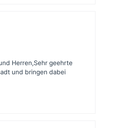
und Herren,Sehr geehrte
tadt und bringen dabei