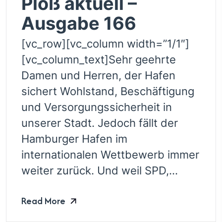
Ploß aktuell –
Ausgabe 166
[vc_row][vc_column width=”1/1″]
[vc_column_text]Sehr geehrte
Damen und Herren, der Hafen
sichert Wohlstand, Beschäftigung
und Versorgungssicherheit in
unserer Stadt. Jedoch fällt der
Hamburger Hafen im
internationalen Wettbewerb immer
weiter zurück. Und weil SPD,...
Read More