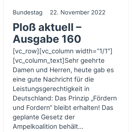
Bundestag
22. November 2022
Ploß aktuell –
Ausgabe 160
[vc_row][vc_column width=”1/1″]
[vc_column_text]Sehr geehrte
Damen und Herren, heute gab es
eine gute Nachricht für die
Leistungsgerechtigkeit in
Deutschland: Das Prinzip „Fördern
und Fordern“ bleibt erhalten! Das
geplante Gesetz der
Ampelkoalition behält...