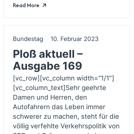
Read More
Bundestag
10. Februar 2023
Ploß aktuell –
Ausgabe 169
[vc_row][vc_column width=”1/1″]
[vc_column_text]Sehr geehrte
Damen und Herren, den
Autofahrern das Leben immer
schwerer zu machen, steht für die
völlig verfehlte Verkehrspolitik von