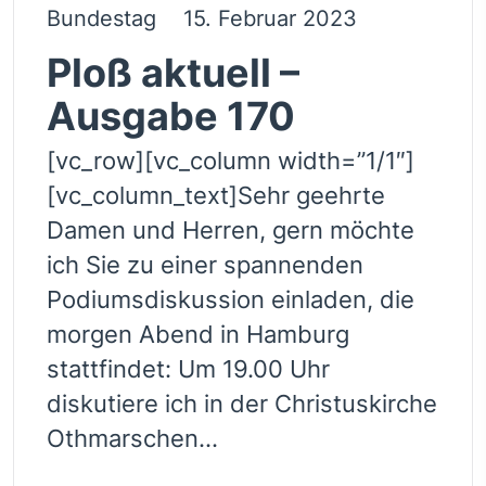
Bundestag
15. Februar 2023
Ploß aktuell –
Ausgabe 170
[vc_row][vc_column width=”1/1″]
[vc_column_text]Sehr geehrte
Damen und Herren, gern möchte
ich Sie zu einer spannenden
Podiumsdiskussion einladen, die
morgen Abend in Hamburg
stattfindet: Um 19.00 Uhr
diskutiere ich in der Christuskirche
Othmarschen...