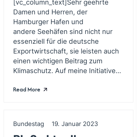
[vc_column_text]Sehr geehrte
Damen und Herren, der
Hamburger Hafen und
andere Seehäfen sind nicht nur
essenziell für die deutsche
Exportwirtschaft, sie leisten auch
einen wichtigen Beitrag zum
Klimaschutz. Auf meine Initiative...
Read More
Bundestag
19. Januar 2023