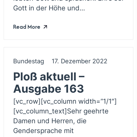
Gott in der Höhe und...
Read More
Bundestag
17. Dezember 2022
Ploß aktuell –
Ausgabe 163
[vc_row][vc_column width=”1/1″]
[vc_column_text]Sehr geehrte
Damen und Herren, die
Gendersprache mit