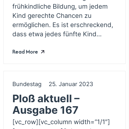
frühkindliche Bildung, um jedem
Kind gerechte Chancen zu
ermöglichen. Es ist erschreckend,
dass etwa jedes fünfte Kind...
Read More
Bundestag
25. Januar 2023
Ploß aktuell –
Ausgabe 167
[vc_row][vc_column width=”1/1″]