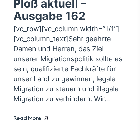
Ploß aktuell –
Ausgabe 162
[vc_row][vc_column width=”1/1″]
[vc_column_text]Sehr geehrte
Damen und Herren, das Ziel
unserer Migrationspolitik sollte es
sein, qualifizierte Fachkräfte für
unser Land zu gewinnen, legale
Migration zu steuern und illegale
Migration zu verhindern. Wir...
Read More