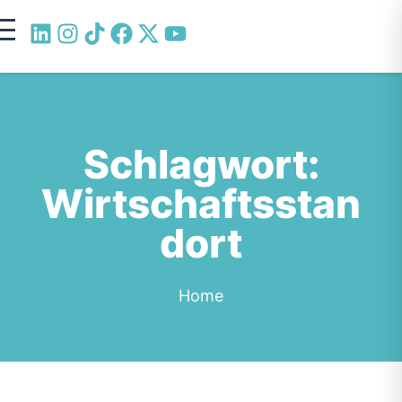
Schlagwort:
Wirtschaftsstan
dort
Home