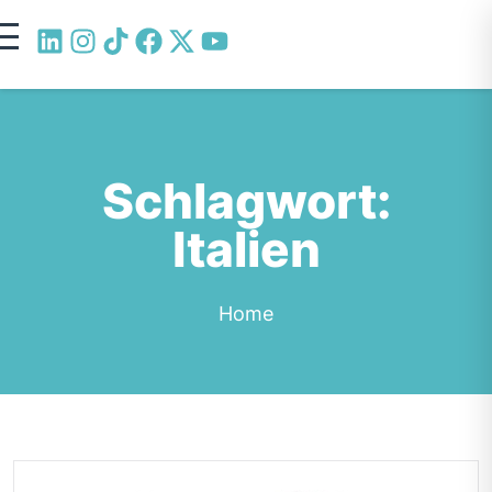
Schlagwort:
Italien
Home