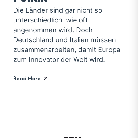
Die Länder sind gar nicht so
unterschiedlich, wie oft
angenommen wird. Doch
Deutschland und Italien müssen
zusammenarbeiten, damit Europa
zum Innovator der Welt wird.
Read More