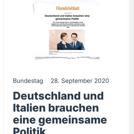
Bundestag
28. September 2020
Deutschland und
Italien brauchen
eine gemeinsame
Politik