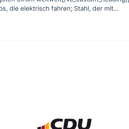
ektrisch fahren; Stahl, der mit...