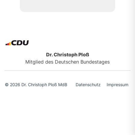
Dr. Christoph Ploß
Mitglied des Deutschen Bundestages
© 2026 Dr. Christoph Ploß MdB
Datenschutz
Impressum