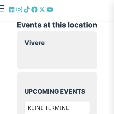
Events at this location
Vivere
UPCOMING EVENTS
KEINE TERMINE