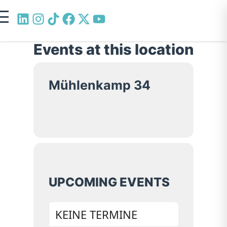
Events at this location
Mühlenkamp 34
UPCOMING EVENTS
KEINE TERMINE