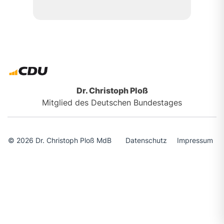
Dr. Christoph Ploß
Mitglied des Deutschen Bundestages
© 2026 Dr. Christoph Ploß MdB
Datenschutz
Impressum