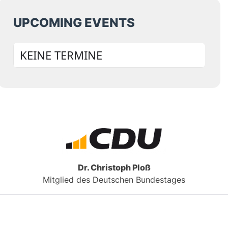
UPCOMING EVENTS
KEINE TERMINE
Dr. Christoph Ploß
Mitglied des Deutschen Bundestages