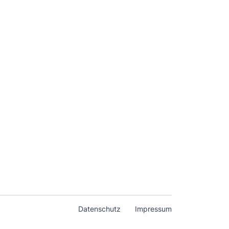
Datenschutz
Impressum