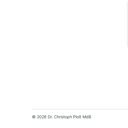
© 2026 Dr. Christoph Ploß MdB